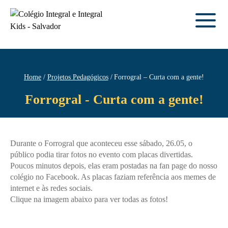
Home
Projetos Pedagógicos
Forrogral – Curta com a gente!
Forrogral - Curta com a gente!
Durante o Forrogral que aconteceu esse sábado, 26.05, o
público podia tirar fotos no evento com placas divertidas.
Poucos minutos depois, elas eram postadas na fan page do nosso
colégio no Facebook. As placas faziam referência aos memes de
internet e às redes sociais.
Clique na imagem abaixo para ver todas as fotos!