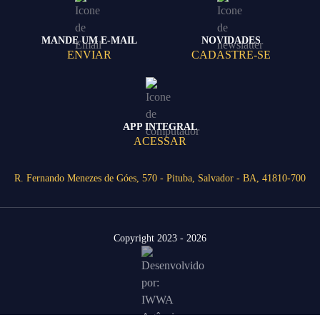
MANDE UM E-MAIL
NOVIDADES
ENVIAR
CADASTRE-SE
APP INTEGRAL
ACESSAR
R. Fernando Menezes de Góes, 570 - Pituba, Salvador - BA, 41810-700
Copyright 2023 - 2026