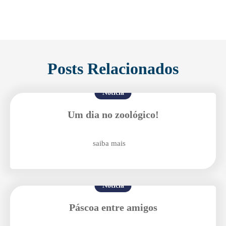
Posts Relacionados
Notícia
Um dia no zoológico!
saiba mais
Notícia
Páscoa entre amigos