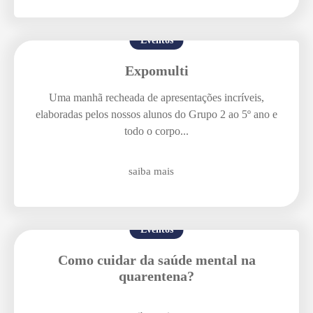
Eventos
Expomulti
Uma manhã recheada de apresentações incríveis,
elaboradas pelos nossos alunos do Grupo 2 ao 5º ano e
todo o corpo...
saiba mais
Eventos
Como cuidar da saúde mental na
quarentena?