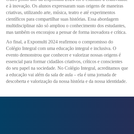
e à inovação. Os alunos expressaram suas origens de maneiras
criativas, utilizando arte, música, teatro e até experimentos
científicos para compartilhar suas histórias. Essa abordagem
multidisciplinar não só ampliou o conhecimento dos estudantes,
mas também os encorajou a pensar de forma inovadora e crítica.
Ao final, a Expomulti 2024 reafirmou o compromisso do
Colégio Integral com uma educação integral e inclusiva. O
evento demonstrou que conhecer e valorizar nossas origens é
essencial para formar cidadãos criativos, críticos e conscientes
do seu papel na sociedade. No Colégio Integral, acreditamos que
a educação vai além da sala de aula – ela é uma jornada de
descoberta e valorização da nossa história e da nossa identidade.