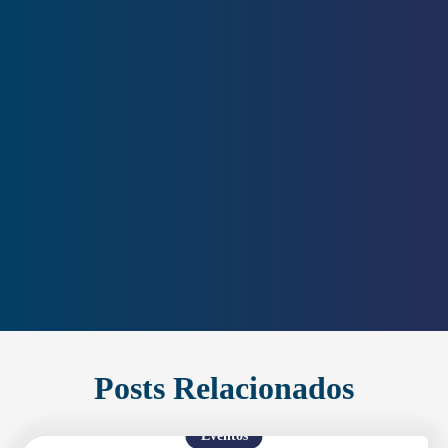
Posts Relacionados
Eventos