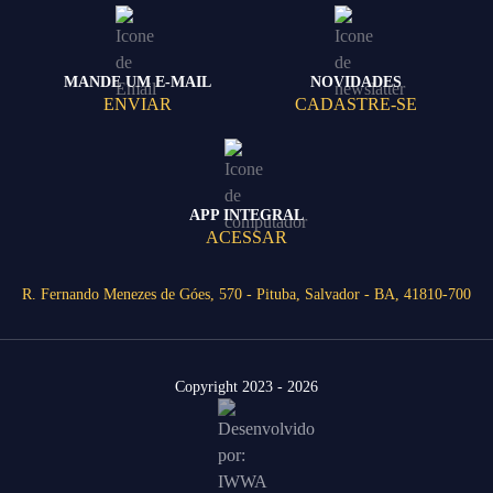
MANDE UM E-MAIL
NOVIDADES
ENVIAR
CADASTRE-SE
APP INTEGRAL
ACESSAR
R. Fernando Menezes de Góes, 570 - Pituba, Salvador - BA, 41810-700
Copyright 2023 - 2026