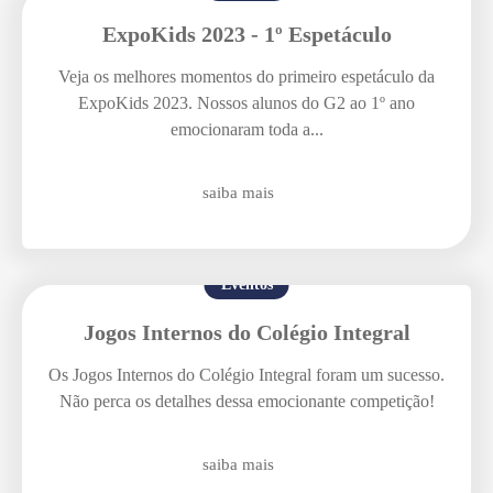
ExpoKids 2023 - 1º Espetáculo
Veja os melhores momentos do primeiro espetáculo da
ExpoKids 2023. Nossos alunos do G2 ao 1º ano
emocionaram toda a...
saiba mais
Eventos
Jogos Internos do Colégio Integral
Os Jogos Internos do Colégio Integral foram um sucesso.
Não perca os detalhes dessa emocionante competição!
saiba mais