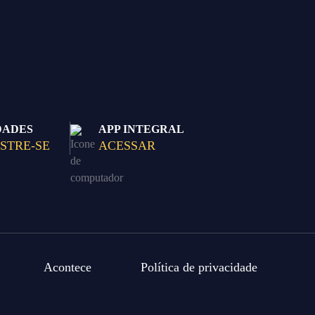
DADES
APP INTEGRAL
STRE-SE
ACESSAR
Acontece
Política de privacidade