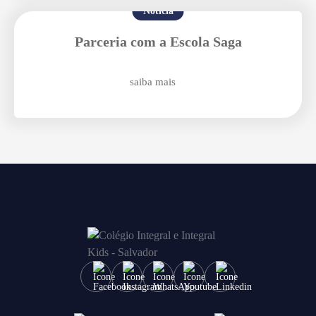
Notícia
Parceria com a Escola Saga
saiba mais