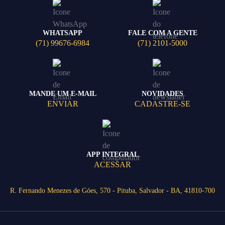
WHATSAPP
FALE COM A GENTE
(71) 99676-6984
(71) 2101-5000
MANDE UM E-MAIL
NOVIDADES
ENVIAR
CADASTRE-SE
APP INTEGRAL
ACESSAR
R. Fernando Menezes de Góes, 570 - Pituba, Salvador - BA, 41810-700