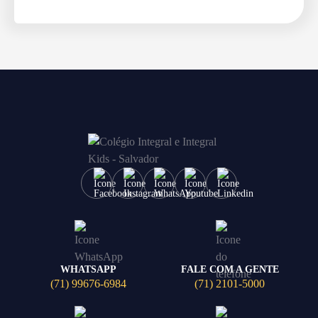
WHATSAPP
FALE COM A GENTE
(71) 99676-6984
(71) 2101-5000