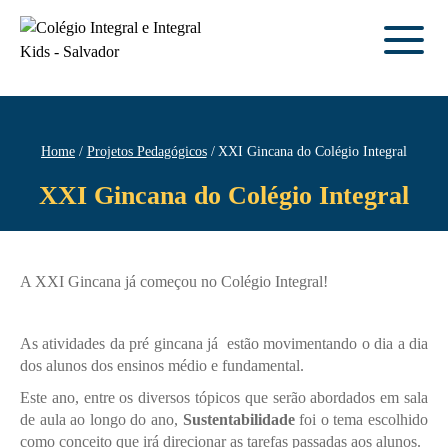
Home
Projetos Pedagógicos
XXI Gincana do Colégio Integral
XXI Gincana do Colégio Integral
A XXI Gincana já começou no Colégio Integral!
As atividades da pré gincana já estão movimentando o dia a dia
dos alunos dos ensinos médio e fundamental.
Este ano, entre os diversos tópicos que serão abordados em sala
de aula ao longo do ano,
Sustentabilidade
foi o tema escolhido
como conceito que irá direcionar as tarefas passadas aos alunos.