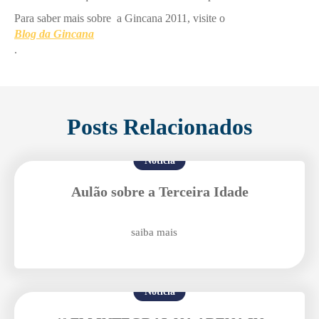
Para saber mais sobre a Gincana 2011, visite o
Blog da Gincana
.
Posts Relacionados
Notícia
Aulão sobre a Terceira Idade
saiba mais
Notícia