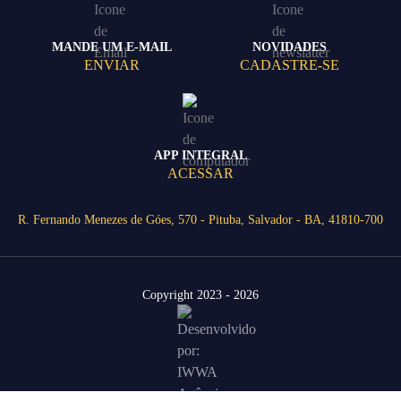
MANDE UM E-MAIL
NOVIDADES
ENVIAR
CADASTRE-SE
APP INTEGRAL
ACESSAR
R. Fernando Menezes de Góes, 570 - Pituba, Salvador - BA, 41810-700
Copyright 2023 - 2026