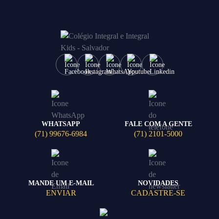
WHATSAPP
FALE COM A GENTE
(71) 99676-6984
(71) 2101-5000
MANDE UM E-MAIL
NOVIDADES
ENVIAR
CADASTRE-SE