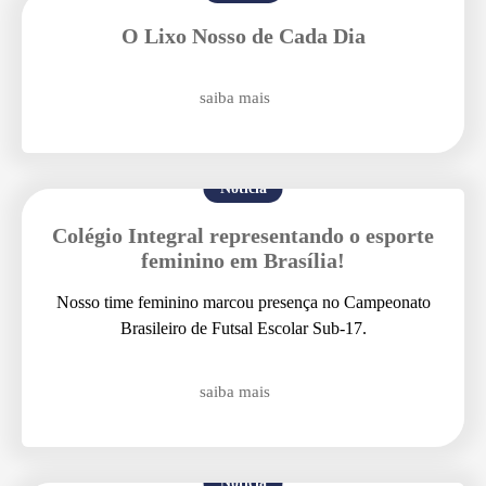
O Lixo Nosso de Cada Dia
saiba mais
Notícia
Colégio Integral representando o esporte
feminino em Brasília!
Nosso time feminino marcou presença no Campeonato
Brasileiro de Futsal Escolar Sub-17.
saiba mais
Enviei um E-mail
Notícia