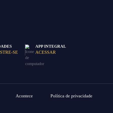
DADES
APP INTEGRAL
STRE-SE
ACESSAR
Acontece
Política de privacidade