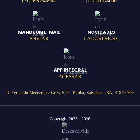
(71) 99676-6984
(71) 2101-5000
MANDE UM E-MAIL
NOVIDADES
ENVIAR
CADASTRE-SE
APP INTEGRAL
ACESSAR
R. Fernando Menezes de Góes, 570 - Pituba, Salvador - BA, 41810-700
Copyright 2023 - 2026