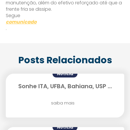
manutenção, além do efetivo reforçado até que a
frente fria se dissipe.
Segue
comunicado
.
Posts Relacionados
Notícia
Sonhe ITA, UFBA, Bahiana, USP ...
saiba mais
Notícia