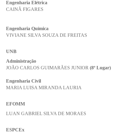
Engenharia Elétrica
CAINÃ FIGARES
Engenharia Química
VIVIANE SILVA SOUZA DE FREITAS
UNB
Administração
JOÃO CARLOS GUIMARÃES JUNIOR
(8º Lugar)
Engenharia Civil
MARIA LUISA MIRANDA LAURIA
EFOMM
LUAN GABRIEL SILVA DE MORAES
ESPCEx