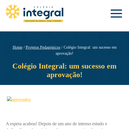
Home
Projetos Pedagógicos
Colégio Integral: um sucesso em
aprovação!
Colégio Integral: um sucesso em
aprovação!
A espera acabou! Depois de um ano de intenso estudo e