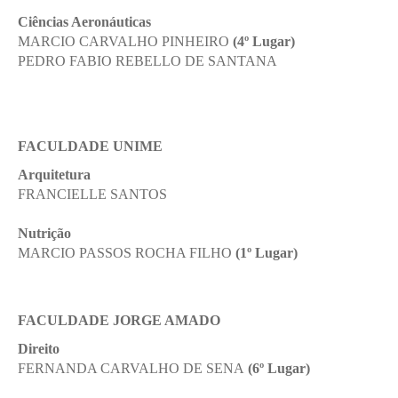
Ciências Aeronáuticas
MARCIO CARVALHO PINHEIRO
(4º Lugar)
PEDRO FABIO REBELLO DE SANTANA
FACULDADE UNIME
Arquitetura
FRANCIELLE SANTOS
Nutrição
MARCIO PASSOS ROCHA FILHO
(1º Lugar)
FACULDADE JORGE AMADO
Direito
FERNANDA CARVALHO DE SENA
(6º Lugar)