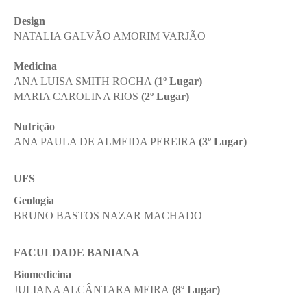
Design
NATALIA GALVÃO AMORIM VARJÃO
Medicina
ANA LUISA SMITH ROCHA
(1º Lugar)
MARIA CAROLINA RIOS
(2º Lugar)
Nutrição
ANA PAULA DE ALMEIDA PEREIRA
(3º Lugar)
UFS
Geologia
BRUNO BASTOS NAZAR MACHADO
FACULDADE BANIANA
Biomedicina
JULIANA ALCÂNTARA MEIRA
(8º Lugar)