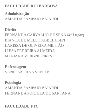
FACULDADE RUI BARBOSA
Administração
AMANDA SAMPAIO BAIARDI
Direito
FERNANDA CARVALHO DE SENA
(4º Lugar)
BIANCA DE MELLO ABBEHUSEN
LARISSA DE OLIVEIRA MILITÃO
LUISA PEDREIRA ALMEIDA
MARIANA VERGNE PIRES
Enfermagem
VANESSA SILVA SANTOS
Psicologia
AMANDA SAMPAIO BAIARDI
FERNANDA PORTELA DE SANTANA
FACULDADE FTC