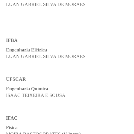
LUAN GABRIEL SILVA DE MORAES
IFBA
Engenharia Elétrica
LUAN GABRIEL SILVA DE MORAES
UFSCAR
Engenharia Química
ISAAC TEIXEIRA E SOUSA
IFAC
Física