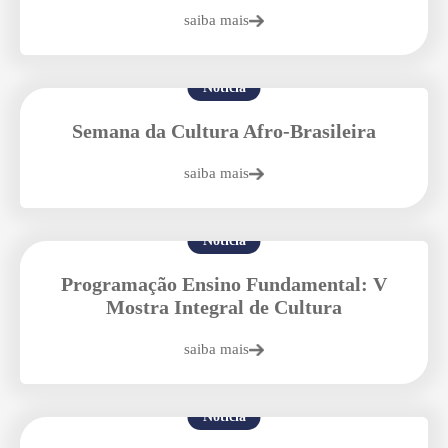
saiba mais
Notícia
Semana da Cultura Afro-Brasileira
saiba mais
Notícia
Programação Ensino Fundamental: V
Mostra Integral de Cultura
saiba mais
Notícia