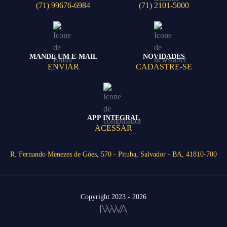
(71) 99676-6984
(71) 2101-5000
MANDE UM E-MAIL
NOVIDADES
ENVIAR
CADASTRE-SE
APP INTEGRAL
ACESSAR
R. Fernando Menezes de Góes, 570 - Pituba, Salvador - BA, 41810-700
Copyright 2023 - 2026