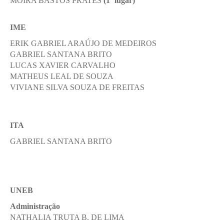
MOIRA BASTOS PRATES
(1º lugar)
IME
ERIK GABRIEL ARAÚJO DE MEDEIROS
GABRIEL SANTANA BRITO
LUCAS XAVIER CARVALHO
MATHEUS LEAL DE SOUZA
VIVIANE SILVA SOUZA DE FREITAS
ITA
GABRIEL SANTANA BRITO
UNEB
Administração
NATHALIA TRUTA B. DE LIMA