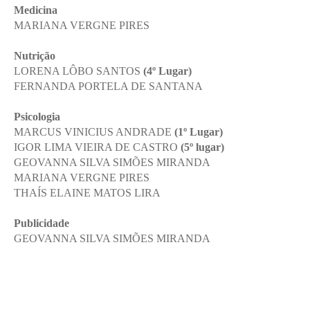
Medicina
MARIANA VERGNE PIRES
Nutrição
LORENA LÔBO SANTOS
(4º Lugar)
FERNANDA PORTELA DE SANTANA
Psicologia
MARCUS VINICIUS ANDRADE
(1º Lugar)
IGOR LIMA VIEIRA DE CASTRO
(5º lugar)
GEOVANNA SILVA SIMÕES MIRANDA
MARIANA VERGNE PIRES
THAÍS ELAINE MATOS LIRA
Publicidade
GEOVANNA SILVA SIMÕES MIRANDA