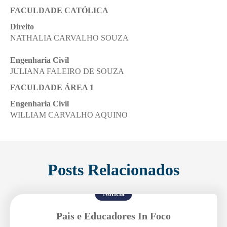
FACULDADE CATÓLICA
Direito
NATHALIA CARVALHO SOUZA
Engenharia Civil
JULIANA FALEIRO DE SOUZA
FACULDADE ÁREA 1
Engenharia Civil
WILLIAM CARVALHO AQUINO
Posts Relacionados
Notícia
Pais e Educadores In Foco