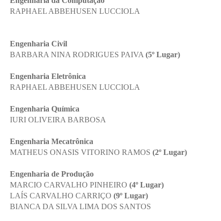
Engenharia da Computação
RAPHAEL ABBEHUSEN LUCCIOLA
Engenharia Civil
BARBARA NINA RODRIGUES PAIVA
(5º Lugar)
Engenharia Eletrônica
RAPHAEL ABBEHUSEN LUCCIOLA
Engenharia Química
IURI OLIVEIRA BARBOSA
Engenharia Mecatrônica
MATHEUS ONASIS VITORINO RAMOS
(2º Lugar)
Engenharia de Produção
MARCIO CARVALHO PINHEIRO
(4º Lugar)
LAÍS CARVALHO CARRIÇO
(9º Lugar)
BIANCA DA SILVA LIMA DOS SANTOS