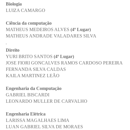
Biologia
LUIZA CAMARGO
Ciência da computação
MATHEUS MEDEIROS ALVES
(4º Lugar)
MATHEUS ANDRADE VALADARES SILVA
Direito
YURI BRITO SANTOS
(4º Lugar)
JOSE FIORI GONCALVES RAMOS CARDOSO PEREIRA
FERNANDA SILVA CALDAS
KAILA MARTINEZ LEÃO
Engenharia da Computação
GABRIEL BISCARDI
LEONARDO MULLER DE CARVALHO
Engenharia Elétrica
LARISSA MAGALHAES LIMA
LUAN GABRIEL SILVA DE MORAES