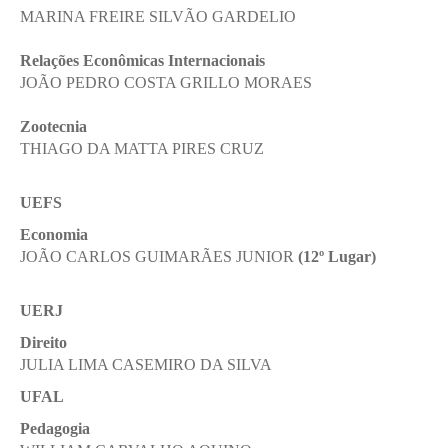
MARINA FREIRE SILVÃO GARDELIO
Relações Econômicas Internacionais
JOÃO PEDRO COSTA GRILLO MORAES
Zootecnia
THIAGO DA MATTA PIRES CRUZ
UEFS
Economia
JOÃO CARLOS GUIMARÃES JUNIOR
(12º Lugar)
UERJ
Direito
JULIA LIMA CASEMIRO DA SILVA
UFAL
Pedagogia