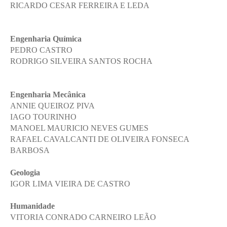
RICARDO CESAR FERREIRA E LEDA
Engenharia Química
PEDRO CASTRO
RODRIGO SILVEIRA SANTOS ROCHA
Engenharia Mecânica
ANNIE QUEIROZ PIVA
IAGO TOURINHO
MANOEL MAURICIO NEVES GUMES
RAFAEL CAVALCANTI DE OLIVEIRA FONSECA
BARBOSA
Geologia
IGOR LIMA VIEIRA DE CASTRO
Humanidade
VITORIA CONRADO CARNEIRO LEÃO