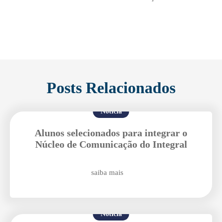
Posts Relacionados
Notícia
Alunos selecionados para integrar o
Núcleo de Comunicação do Integral
saiba mais
Notícia