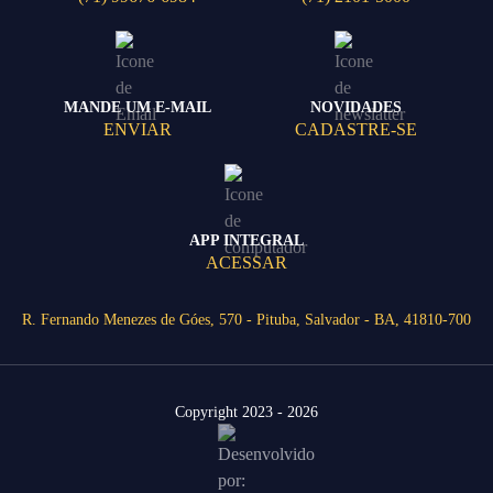
MANDE UM E-MAIL
NOVIDADES
ENVIAR
CADASTRE-SE
APP INTEGRAL
ACESSAR
R. Fernando Menezes de Góes, 570 - Pituba, Salvador - BA, 41810-700
Copyright 2023 - 2026