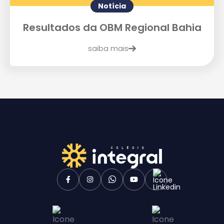
Notícia
Resultados da OBM Regional Bahia
saiba mais