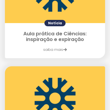
Notícia
Aula prática de Ciências:
inspiração e expiração
saiba mais