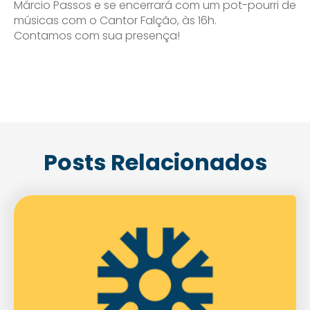
Márcio Passos e se encerrará com um pot-pourri de
músicas com o Cantor Falção, às 16h.
Contamos com sua presença!
Posts Relacionados