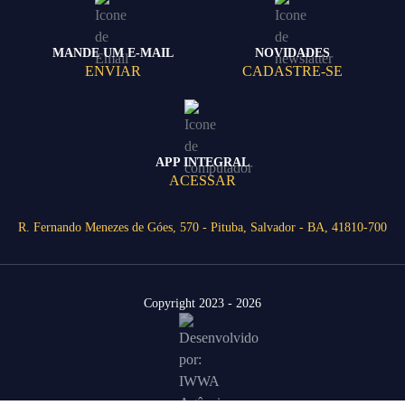
MANDE UM E-MAIL
NOVIDADES
ENVIAR
CADASTRE-SE
APP INTEGRAL
ACESSAR
R. Fernando Menezes de Góes, 570 - Pituba, Salvador - BA, 41810-700
Copyright 2023 - 2026