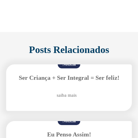
Posts Relacionados
Notícia
Ser Criança + Ser Integral = Ser feliz!
saiba mais
Notícia
Eu Penso Assim!