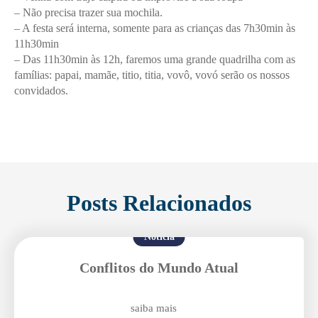
– Não precisa trazer sua mochila.
– A festa será interna, somente para as crianças das 7h30min às
11h30min
– Das 11h30min às 12h, faremos uma grande quadrilha com as
famílias: papai, mamãe, titio, titia, vovô, vovó serão os nossos
convidados.
Posts Relacionados
Notícia
Conflitos do Mundo Atual
saiba mais