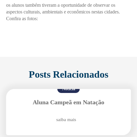
os alunos também tiveram a oportunidade de observar os
aspectos culturais, ambientais e econômicos nestas cidades.
Confira as fotos:
Posts Relacionados
Notícia
Aluna Campeã em Natação
saiba mais