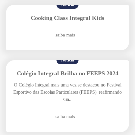
Notícia
Cooking Class Integral Kids
saiba mais
Enviar E-mail
Notícia
Colégio Integral Brilha no FEEPS 2024
O Colégio Integral mais uma vez se destacou no Festival
Esportivo das Escolas Particulares (FEEPS), reafirmando
sua...
saiba mais