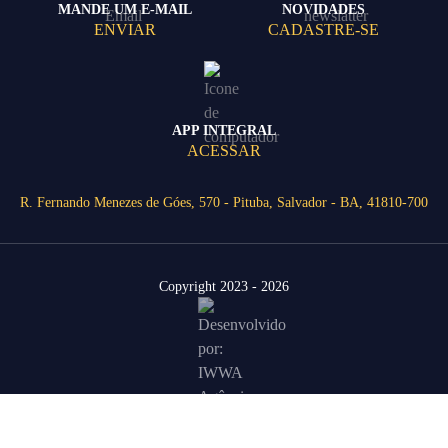
MANDE UM E-MAIL
NOVIDADES
ENVIAR
CADASTRE-SE
APP INTEGRAL
ACESSAR
R. Fernando Menezes de Góes, 570 - Pituba, Salvador - BA, 41810-700
Copyright 2023 - 2026
Área Restrita
Agende uma visita