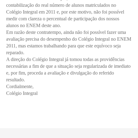
contabilização do real número de alunos matriculados no
Colégio Integral em 2011 e, por este motivo, não foi possível
medir com clareza o percentual de participação dos nossos
alunos no ENEM deste ano.
Em razão deste contratempo, ainda não foi possível fazer uma
avaliação precisa do desempenho do Colégio Integral no ENEM
2011, mas estamos trabalhando para que este equívoco seja
reparado.
A direção do Colégio Integral já tomou todas as providências
necessárias a fim de que a situação seja regularizada de imediato
e, por fim, proceda a avaliação e divulgação do referido
resultado.
Cordialmente,
Colégio Integral