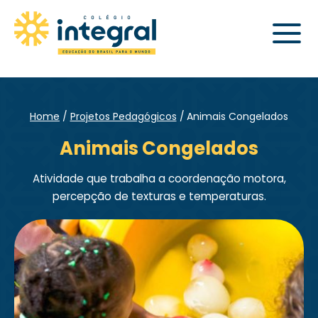
Home
Projetos Pedagógicos
Animais Congelados
Animais Congelados
Atividade que trabalha a coordenação motora,
percepção de texturas e temperaturas.