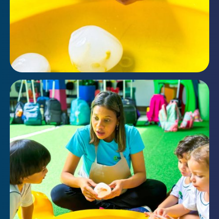
Enviar E-mail