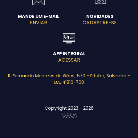
MANDE UM E-MAIL
NOVIDADES
ENVIAR
CADASTRE-SE
APP INTEGRAL
ACESSAR
R. Fernando Menezes de Góes, 570 - Pituba, Salvador -
BA, 41810-700
Copyright 2023 - 2026