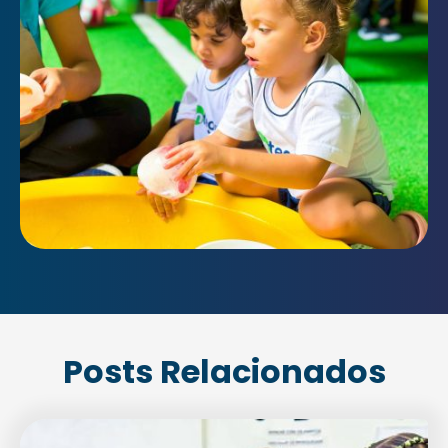
Posts Relacionados