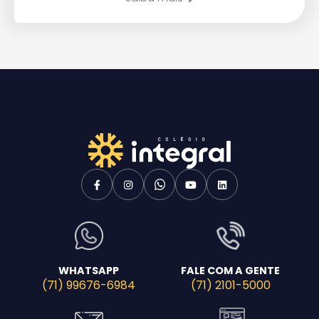
WHATSAPP
FALE COM A GENTE
(71) 99676-6984
(71) 2101-5000