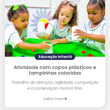
Educação Infantil
Atividade com copos plásticos e
tampinhas coloridas
Trabalho de atenção, agilidade, competição
e coordenação motora fina.
saiba mais