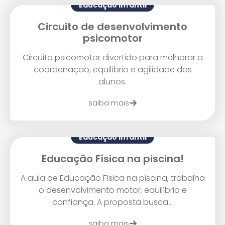
Educação Infantil
Circuito de desenvolvimento
psicomotor
Circuito psicomotor divertido para melhorar a
coordenação, equilíbrio e agilidade dos
alunos.
saiba mais
Educação Infantil
Educação Física na piscina!
A aula de Educação Física na piscina, trabalha
o desenvolvimento motor, equilíbrio e
confiança. A proposta busca...
saiba mais