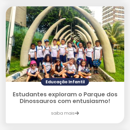
Educação Infantil
Estudantes exploram o Parque dos
Dinossauros com entusiasmo!
saiba mais