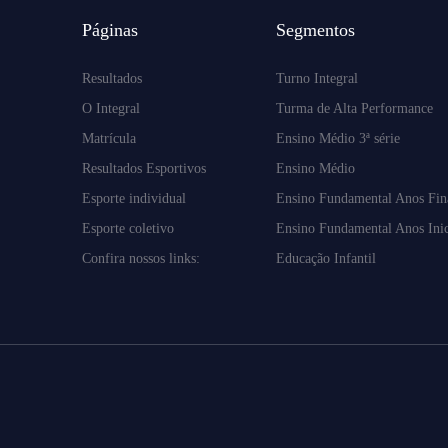
Páginas
Segmentos
Resultados
Turno Integral
O Integral
Turma de Alta Performance
Matrícula
Ensino Médio 3ª série
Resultados Esportivos
Ensino Médio
Esporte individual
Ensino Fundamental Anos Fin
Esporte coletivo
Ensino Fundamental Anos Inic
Confira nossos links:
Educação Infantil