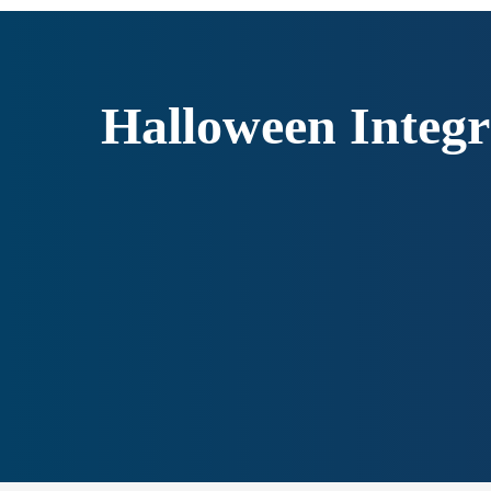
Halloween Integr