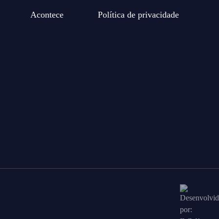
Acontece
Política de privacidade