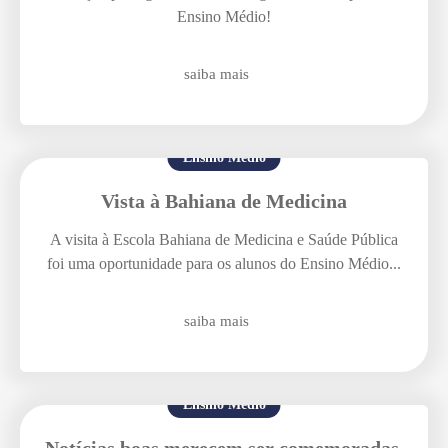
Ensino Médio!
Agende uma visita
saiba mais
Ensino Médio
Vista à Bahiana de Medicina
A visita à Escola Bahiana de Medicina e Saúde Pública
Enviar E-mail
foi uma oportunidade para os alunos do Ensino Médio...
saiba mais
Ensino Médio