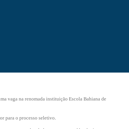
 uma vaga na renomada instituição Escola Bahiana de
or para o processo seletivo.