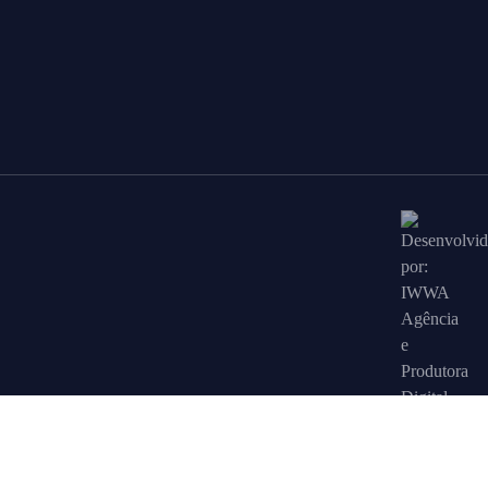
Área Restrita