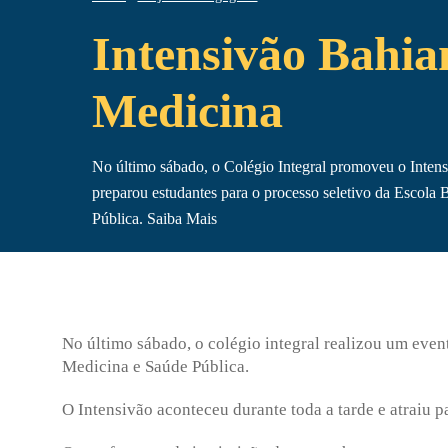
Intensivão Bahia
Medicina
No último sábado, o Colégio Integral promoveu o Intens
preparou estudantes para o processo seletivo da Escola
Pública. Saiba Mais
No último sábado, o colégio integral realizou um eve
Medicina e Saúde Pública.
O Intensivão aconteceu durante toda a tarde e atraiu p