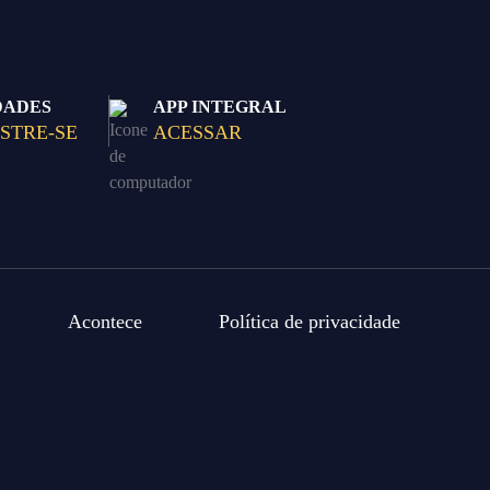
DADES
APP INTEGRAL
STRE-SE
ACESSAR
Acontece
Política de privacidade