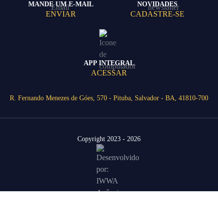
MANDE UM E-MAIL
NOVIDADES
ENVIAR
CADASTRE-SE
APP INTEGRAL
ACESSAR
R. Fernando Menezes de Góes, 570 - Pituba, Salvador - BA, 41810-700
Copyright 2023 - 2026
Área Restrita
Agende uma visita