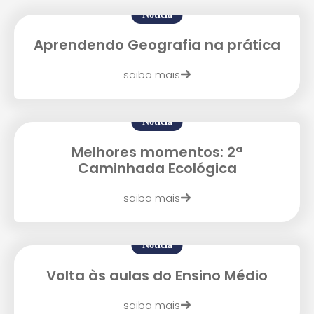
Notícia
Aprendendo Geografia na prática
saiba mais
Notícia
Melhores momentos: 2ª
Caminhada Ecológica
saiba mais
Notícia
Volta às aulas do Ensino Médio
saiba mais