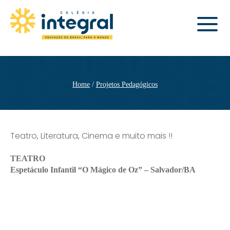
Home
Projetos Pedagógicos
Teatro, Literatura, Cinema e muito mais !!
TEATRO
Espetáculo Infantil “O Mágico de Oz” – Salvador/BA