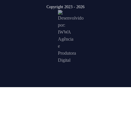
Copyright 2023 - 2026