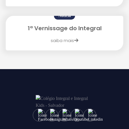
Notícia
1ª Vernissage do Integral
saiba mais