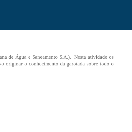
iana de Água e Saneamento S.A.). Nesta atividade os
ivo originar o conhecimento da garotada sobre todo o