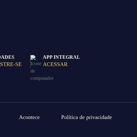
DADES
APP INTEGRAL
STRE-SE
ACESSAR
Acontece
Política de privacidade