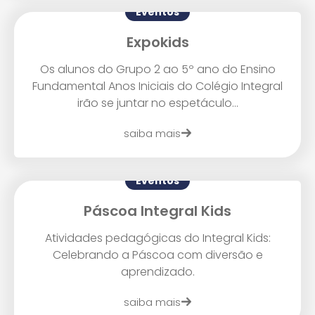
Eventos
Expokids
Os alunos do Grupo 2 ao 5º ano do Ensino
Fundamental Anos Iniciais do Colégio Integral
irão se juntar no espetáculo...
saiba mais
Eventos
Páscoa Integral Kids
Atividades pedagógicas do Integral Kids:
Celebrando a Páscoa com diversão e
aprendizado.
saiba mais