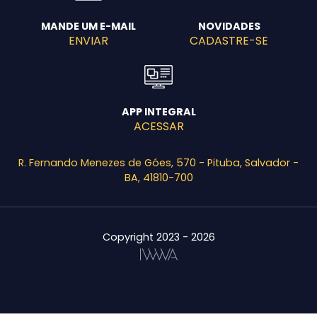
MANDE UM E-MAIL
NOVIDADES
ENVIAR
CADASTRE-SE
APP INTEGRAL
ACESSAR
R. Fernando Menezes de Góes, 570 - Pituba, Salvador -
BA, 41810-700
Copyright 2023 - 2026