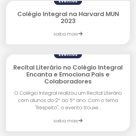
Eventos
Colégio Integral na Harvard MUN
2023
saiba mais
Eventos
Agende uma visita
Recital Literário no Colégio Integral
Encanta e Emociona Pais e
Colaboradores
O Colégio Integral realizou um Recital Literário
com alunos do 2º ao 5º ano. Com o tema
"Respeito", o evento trouxe...
saiba mais
Enviar E-mail