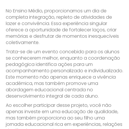
No Ensino Médio, proporcionamos um dia de
completa integração, repleto de atividades de
lazer e convivência. Essa experiência singular
oferece a oportunidade de fortalecer laços, criar
memórias e desfrutar de momentos inesquecíveis
coletivamente.
Trata-se de um evento concebido para os alunos
se conhecerem melhor, enquanto a coordenação
pedagógica identifica ações para um
acompanhamento personalizado e individualizado.
Este momento não apenas enriquece a vivência
acadêmica, mas também promove uma
abordagem educacional centrada no
desenvolvimento integral de cada aluno.
Ao escolher participar desse projeto, você não
apenas investe em uma educação de qualidade,
mas também proporciona ao seu filho uma
jornada educacional rica em experiências, relações