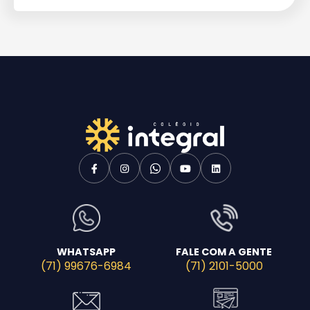
WHATSAPP
FALE COM A GENTE
(71) 99676-6984
(71) 2101-5000