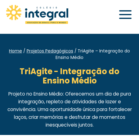
Home
Projetos Pedagógicos
TriAgite – Integração do
Ensino Médio
TriAgite - Integração do
Ensino Médio
Projeto no Ensino Médio: Oferecemos um dia de pura
integração, repleto de atividades de lazer e
convivência. Uma oportunidade única para fortalecer
laços, criar memórias e desfrutar de momentos
inesquecíveis juntos.