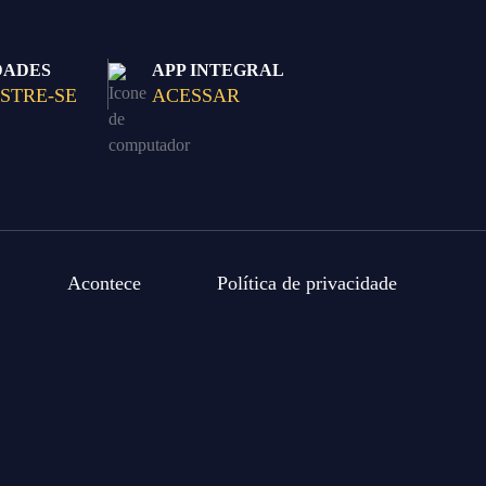
DADES
APP INTEGRAL
STRE-SE
ACESSAR
Acontece
Política de privacidade