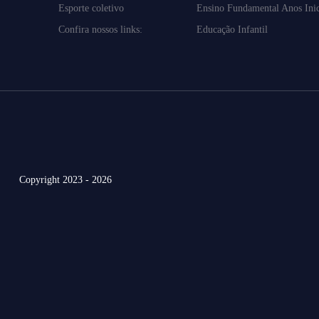
Esporte coletivo
Ensino Fundamental Anos Inic
Confira nossos links:
Educação Infantil
Copyright 2023 - 2026