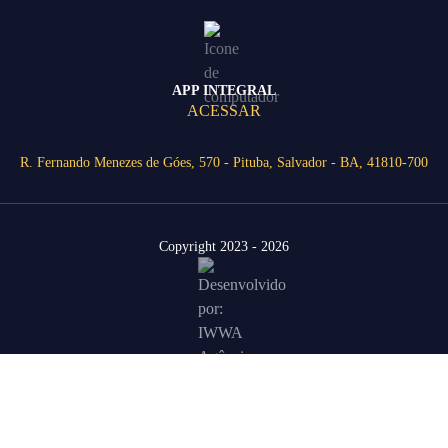
APP INTEGRAL
ACESSAR
R. Fernando Menezes de Góes, 570 - Pituba, Salvador - BA, 41810-700
Copyright 2023 - 2026
Área Restrita
Agende uma visita