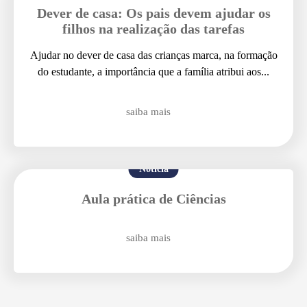
Dever de casa: Os pais devem ajudar os
filhos na realização das tarefas
Ajudar no dever de casa das crianças marca, na formação
do estudante, a importância que a família atribui aos...
Agende uma visita
saiba mais
Notícia
Aula prática de Ciências
saiba mais
Enviar E-mail