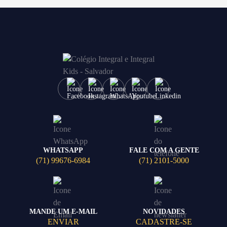
WHATSAPP
FALE COM A GENTE
(71) 99676-6984
(71) 2101-5000
MANDE UM E-MAIL
NOVIDADES
ENVIAR
CADASTRE-SE