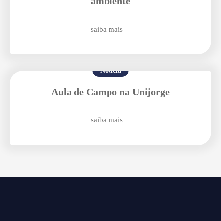
ambiente
saiba mais
Notícia
Aula de Campo na Unijorge
saiba mais