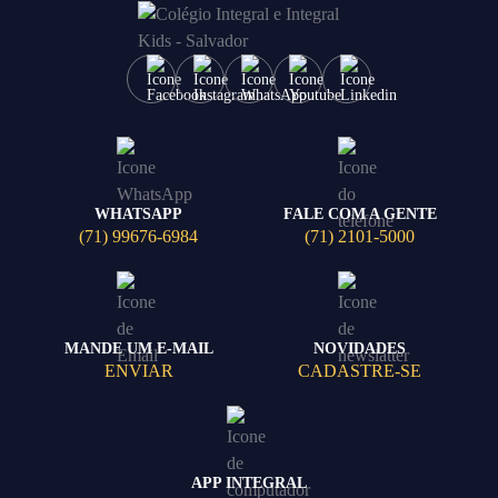
WHATSAPP
FALE COM A GENTE
(71) 99676-6984
(71) 2101-5000
MANDE UM E-MAIL
NOVIDADES
ENVIAR
CADASTRE-SE
APP INTEGRAL