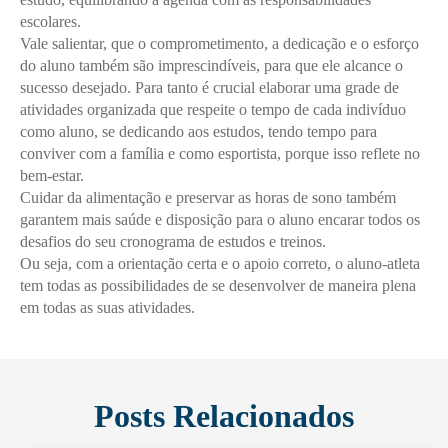
escolares.
Vale salientar, que o comprometimento, a dedicação e o esforço
do aluno também são imprescindíveis, para que ele alcance o
sucesso desejado. Para tanto é crucial elaborar uma grade de
atividades organizada que respeite o tempo de cada indivíduo
como aluno, se dedicando aos estudos, tendo tempo para
conviver com a família e como esportista, porque isso reflete no
bem-estar.
Cuidar da alimentação e preservar as horas de sono também
garantem mais saúde e disposição para o aluno encarar todos os
desafios do seu cronograma de estudos e treinos.
Ou seja, com a orientação certa e o apoio correto, o aluno-atleta
tem todas as possibilidades de se desenvolver de maneira plena
em todas as suas atividades.
Enviei um E-mail
Posts Relacionados