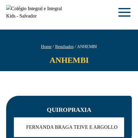
Home
Resultados
ANHEMBI
ANHEMBI
QUIROPRAXIA
FERNANDA BRAGA TEIVE E ARGOLLO