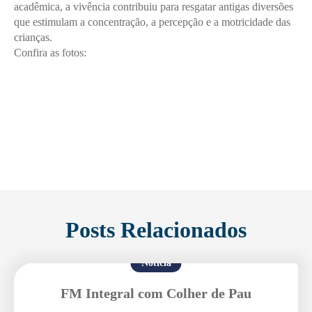
acadêmica, a vivência contribuiu para resgatar antigas diversões
que estimulam a concentração, a percepção e a motricidade das
crianças.
Confira as fotos:
Posts Relacionados
Notícia
FM Integral com Colher de Pau