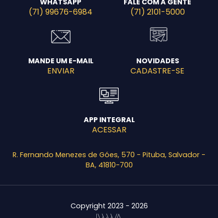
WHATSAPP
FALE COM A GENTE
(71) 99676-6984
(71) 2101-5000
MANDE UM E-MAIL
NOVIDADES
ENVIAR
CADASTRE-SE
APP INTEGRAL
ACESSAR
R. Fernando Menezes de Góes, 570 - Pituba, Salvador -
BA, 41810-700
Copyright 2023 - 2026