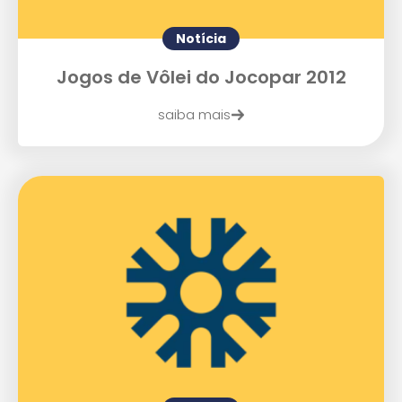
Notícia
Jogos de Vôlei do Jocopar 2012
saiba mais