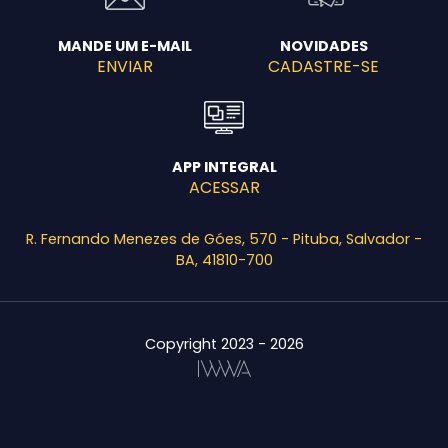
MANDE UM E-MAIL
NOVIDADES
ENVIAR
CADASTRE-SE
APP INTEGRAL
ACESSAR
R. Fernando Menezes de Góes, 570 - Pituba, Salvador -
BA, 41810-700
Copyright 2023 - 2026