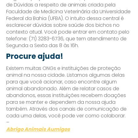
de Dúvidas a respeito de animais criada pela
Faculdade de Medicina Veterinária da Universidade
Federal da Bahia (UFBA). O intuito dessa central é
esclarecer dúvidas sobre saúde dos bichos no
contexto atual. Você pode entrar em contato pelo
telefone: (71) 3283-6736, que tem atendimento de
Segunda a Sexta das 8 às 16h.
Procure ajuda!
Existem muitas ONGs e instituições de proteção
animal na nossa cidade. Listamos algumas delas
para que você acionar, caso encontre algum
animal abandonado. Além de relatar casos de
abandonos, essas instituições recebem doações
para se manter e dependem da nossa ajuda
também. Através dos canais de comunicação de
cada uma delas, você pode ver como colaborar.
–
Abrigo Animais Aumigos