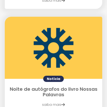
saiba mais
Notícia
Noite de autógrafos do livro Nossas
Palavras
saiba mais