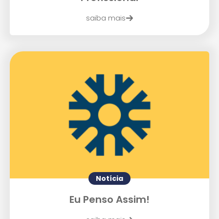
saiba mais
Notícia
Eu Penso Assim!