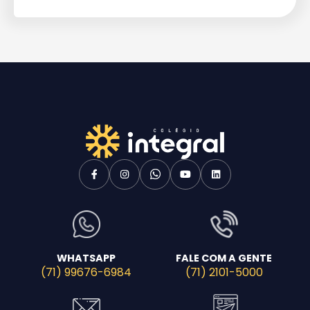
WHATSAPP
FALE COM A GENTE
(71) 99676-6984
(71) 2101-5000