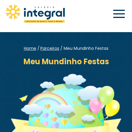
Home
Parceiros
Meu Mundinho Festas
Meu Mundinho Festas