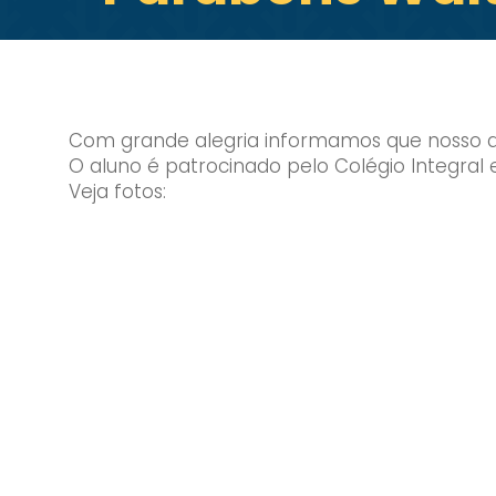
Com grande alegria informamos que nosso alu
O aluno é patrocinado pelo Colégio Integral
Veja fotos: