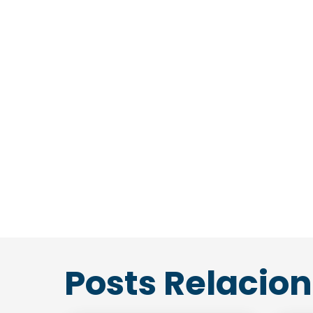
Posts Relacio