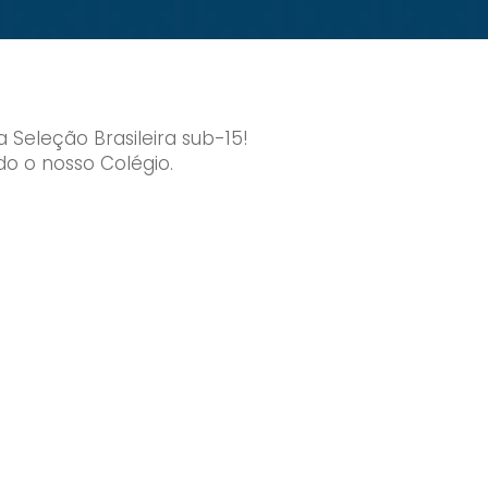
Seleção Brasileira sub-15!
o o nosso Colégio.