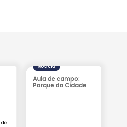
Notícia
Aula de campo:
Parque da Cidade
 de