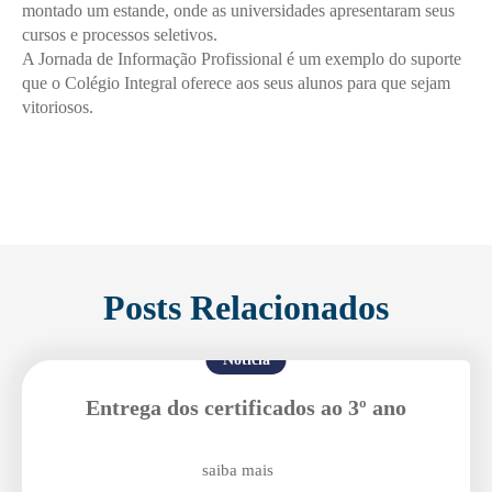
montado um estande, onde as universidades apresentaram seus
cursos e processos seletivos.
A Jornada de Informação Profissional é um exemplo do suporte
que o Colégio Integral oferece aos seus alunos para que sejam
vitoriosos.
Posts Relacionados
Notícia
Entrega dos certificados ao 3º ano
saiba mais