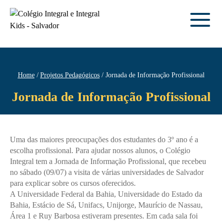
Home
Projetos Pedagógicos
Jornada de Informação Profissional
Jornada de Informação Profissional
Uma das maiores preocupações dos estudantes do 3º ano é a
escolha profissional. Para ajudar nossos alunos, o Colégio
Integral tem a Jornada de Informação Profissional, que recebeu
no sábado (09/07) a visita de várias universidades de Salvador
para explicar sobre os cursos oferecidos.
A Universidade Federal da Bahia, Universidade do Estado da
Bahia, Estácio de Sá, Unifacs, Unijorge, Maurício de Nassau,
Área 1 e Ruy Barbosa estiveram presentes. Em cada sala foi