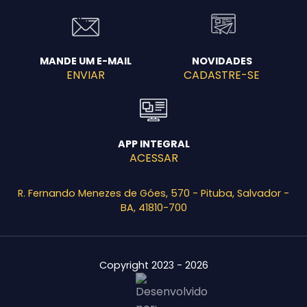
MANDE UM E-MAIL
NOVIDADES
ENVIAR
CADASTRE-SE
APP INTEGRAL
ACESSAR
R. Fernando Menezes de Góes, 570 - Pituba, Salvador -
BA, 41810-700
Copyright 2023 - 2026