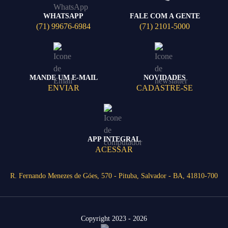
WHATSAPP
FALE COM A GENTE
(71) 99676-6984
(71) 2101-5000
MANDE UM E-MAIL
NOVIDADES
ENVIAR
CADASTRE-SE
APP INTEGRAL
ACESSAR
R. Fernando Menezes de Góes, 570 - Pituba, Salvador - BA, 41810-700
Copyright 2023 - 2026