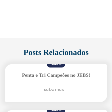
Posts Relacionados
Notícia
Penta e Tri Campeões no JEBS!
saiba mais
Notícia