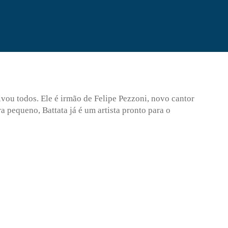
ou todos. Ele é irmão de Felipe Pezzoni, novo cantor
 pequeno, Battata já é um artista pronto para o