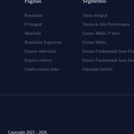
Páginas
Segmentos
Resultados
Turno Integral
O Integral
Turma de Alta Performance
Matrícula
Ensino Médio 3ª série
Resultados Esportivos
Ensino Médio
Esporte individual
Ensino Fundamental Anos Fin
Esporte coletivo
Ensino Fundamental Anos Inic
Confira nossos links:
Educação Infantil
Copyright 2023 - 2026