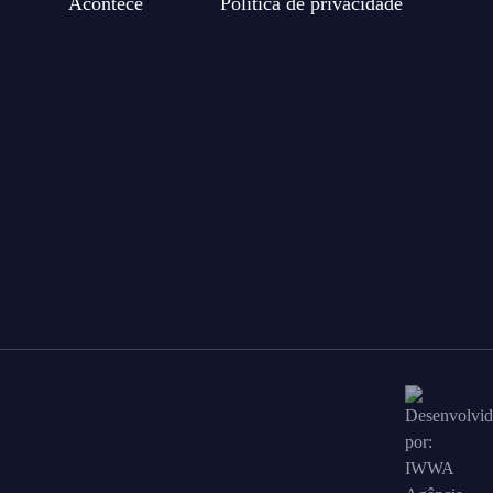
Acontece
Política de privacidade