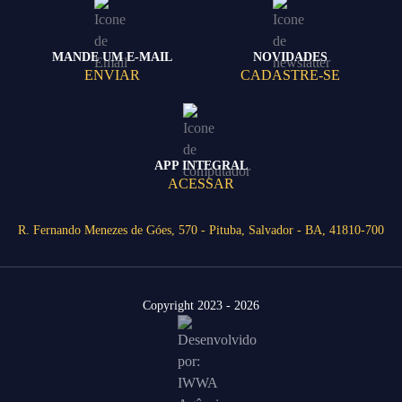
MANDE UM E-MAIL
NOVIDADES
ENVIAR
CADASTRE-SE
APP INTEGRAL
ACESSAR
R. Fernando Menezes de Góes, 570 - Pituba, Salvador - BA, 41810-700
Copyright 2023 - 2026