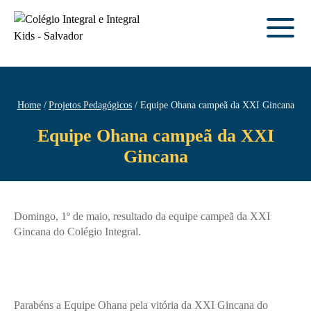
Home
Projetos Pedagógicos
Equipe Ohana campeã da XXI Gincana
Equipe Ohana campeã da XXI
Gincana
Domingo, 1º de maio, resultado da equipe campeã da XXI
Gincana do Colégio Integral.
Parabéns a Equipe Ohana pela vitória da XXI Gincana do