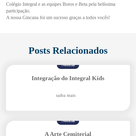
Colégio Integral e as equipes Boros e Beta pela belíssima
participação.
A nossa Gincana foi um sucesso graças a todos vocês!
Posts Relacionados
Notícia
Integração do Integral Kids
saiba mais
Notícia
A Arte Cemiterial