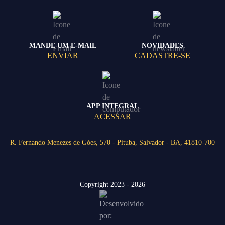
MANDE UM E-MAIL
NOVIDADES
ENVIAR
CADASTRE-SE
APP INTEGRAL
ACESSAR
R. Fernando Menezes de Góes, 570 - Pituba, Salvador - BA, 41810-700
Copyright 2023 - 2026