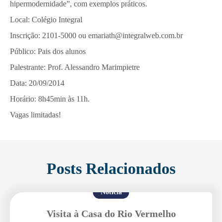
hipermodernidade”, com exemplos práticos.
Local: Colégio Integral
Inscrição: 2101-5000 ou emariath@integralweb.com.br
Público: Pais dos alunos
Palestrante: Prof. Alessandro Marimpietre
Data: 20/09/2014
Horário: 8h45min às 11h.
Vagas limitadas!
Posts Relacionados
Notícia
Visita à Casa do Rio Vermelho