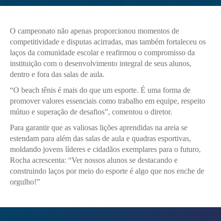
O campeonato não apenas proporcionou momentos de
competitividade e disputas acirradas, mas também fortaleceu os
laços da comunidade escolar e reafirmou o compromisso da
instituição com o desenvolvimento integral de seus alunos,
dentro e fora das salas de aula.
“O beach tênis é mais do que um esporte. É uma forma de
promover valores essenciais como trabalho em equipe, respeito
mútuo e superação de desafios”, comentou o diretor.
Para garantir que as valiosas lições aprendidas na areia se
estendam para além das salas de aula e quadras esportivas,
moldando jovens líderes e cidadãos exemplares para o futuro,
Rocha acrescenta: “Ver nossos alunos se destacando e
construindo laços por meio do esporte é algo que nos enche de
orgulho!”