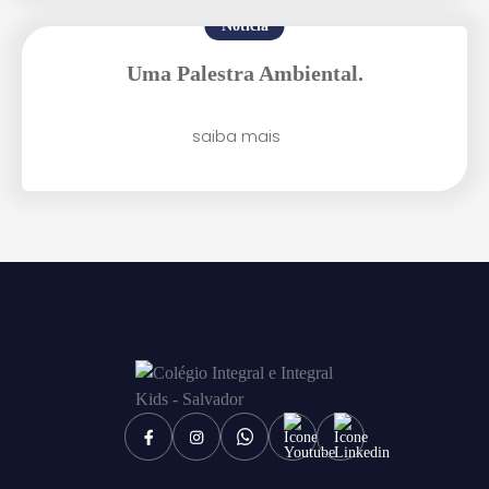
Notícia
Uma Palestra Ambiental.
saiba mais