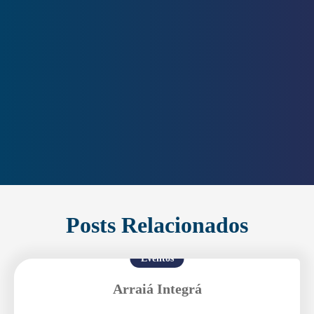
Posts Relacionados
Eventos
Arraiá Integrá