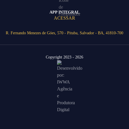
APP INTEGRAL
ACESSAR
R. Fernando Menezes de Góes, 570 - Pituba, Salvador - BA, 41810-700
Copyright 2023 - 2026