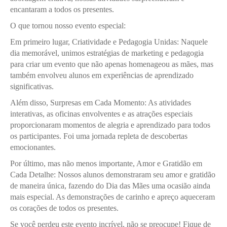
encantaram a todos os presentes.
O que tornou nosso evento especial:
Em primeiro lugar, Criatividade e Pedagogia Unidas: Naquele
dia memorável, unimos estratégias de marketing e pedagogia
para criar um evento que não apenas homenageou as mães, mas
também envolveu alunos em experiências de aprendizado
significativas.
Além disso, Surpresas em Cada Momento: As atividades
interativas, as oficinas envolventes e as atrações especiais
proporcionaram momentos de alegria e aprendizado para todos
os participantes. Foi uma jornada repleta de descobertas
emocionantes.
Por último, mas não menos importante, Amor e Gratidão em
Cada Detalhe: Nossos alunos demonstraram seu amor e gratidão
de maneira única, fazendo do Dia das Mães uma ocasião ainda
mais especial. As demonstrações de carinho e apreço aqueceram
os corações de todos os presentes.
Se você perdeu este evento incrível, não se preocupe! Fique de