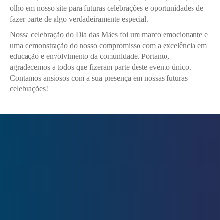
olho em nosso site para futuras celebrações e oportunidades de
fazer parte de algo verdadeiramente especial.
Nossa celebração do Dia das Mães foi um marco emocionante e
uma demonstração do nosso compromisso com a excelência em
educação e envolvimento da comunidade. Portanto,
agradecemos a todos que fizeram parte deste evento único.
Contamos ansiosos com a sua presença em nossas futuras
celebrações!