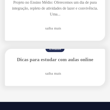
Enviar E-mail
Projeto no Ensino Médio: Oferecemos um dia de pura
integração, repleto de atividades de lazer e convivência.
Uma...
saiba mais
Eventos
Dicas para estudar com aulas online
saiba mais