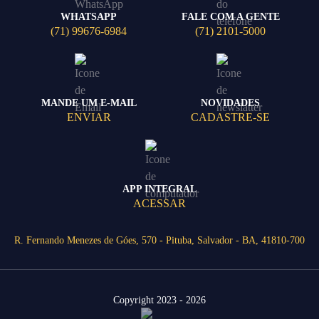
WHATSAPP
FALE COM A GENTE
(71) 99676-6984
(71) 2101-5000
MANDE UM E-MAIL
NOVIDADES
ENVIAR
CADASTRE-SE
APP INTEGRAL
ACESSAR
R. Fernando Menezes de Góes, 570 - Pituba, Salvador - BA, 41810-700
Copyright 2023 - 2026