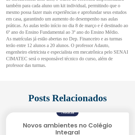
também para cada aluno um kit individual, permitindo que o
mesmo possa fazer mais experiências e aprofundar seus estudos
em casa, garantindo um aumento do desempenho nas aulas
práticas. As aulas terão início no dia 8 de março e é destinado ao
6º ano do Ensino Fundamental ao 3º ano do Ensino Médio.
As matrículas já estão abertas no Dep. Financeiro e as turmas
terão entre 12 alunos a 20 alunos. O professor Adauto,
engenheiro eletricista e especialista em mecatrônica pelo SENAI
CIMATEC será o responsável técnico do curso, além de
professor das turmas.
Posts Relacionados
Notícia
Novos ambientes no Colégio
Integral