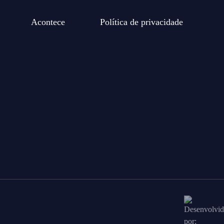
Acontece
Política de privacidade