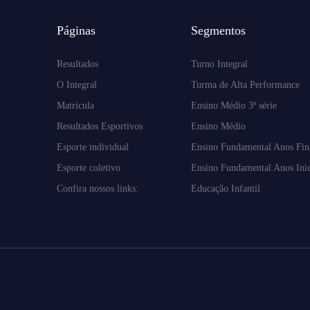
Páginas
Segmentos
Resultados
Turno Integral
O Integral
Turma de Alta Performance
Matrícula
Ensino Médio 3ª série
Resultados Esportivos
Ensino Médio
Esporte individual
Ensino Fundamental Anos Fin
Esporte coletivo
Ensino Fundamental Anos Inic
Confira nossos links:
Educação Infantil