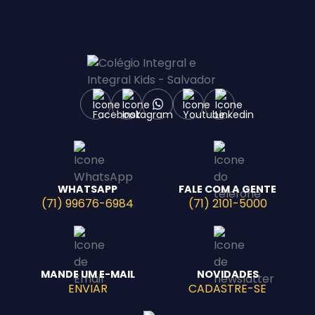
WHATSAPP
FALE COM A GENTE
(71) 99676-6984
(71) 2101-5000
MANDE UM E-MAIL
NOVIDADES
ENVIAR
CADASTRE-SE