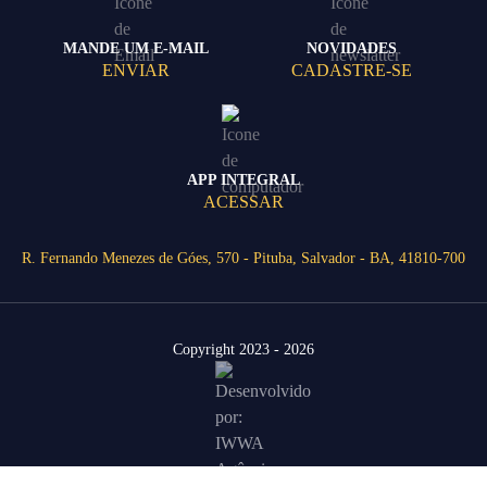
MANDE UM E-MAIL
NOVIDADES
ENVIAR
CADASTRE-SE
APP INTEGRAL
ACESSAR
R. Fernando Menezes de Góes, 570 - Pituba, Salvador - BA, 41810-700
Copyright 2023 - 2026