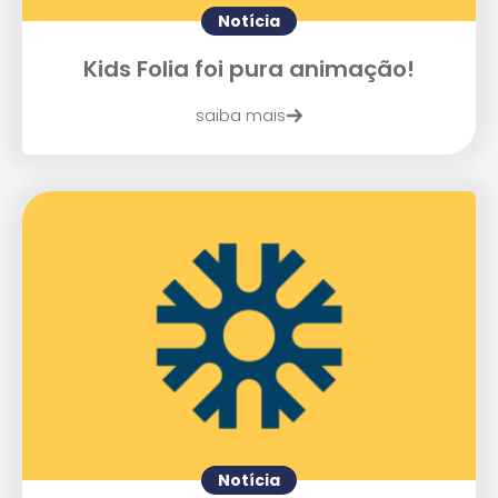
Notícia
Kids Folia foi pura animação!
saiba mais
Notícia