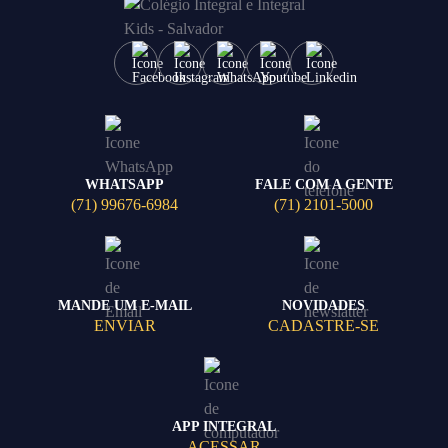
WHATSAPP
FALE COM A GENTE
(71) 99676-6984
(71) 2101-5000
MANDE UM E-MAIL
NOVIDADES
ENVIAR
CADASTRE-SE
APP INTEGRAL
ACESSAR