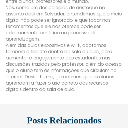
entre alunos, professores e o mundo.
Nós, como um dos colégios de destaque no
assunto aqui em Salvador, entendemos que o meio
digital não pode ser ignorado, e que focar nas
ferramentas que ele nos oferece pode ser
extremamente benéfico no processo de
aprendizagem.
Além das aulas expositivas e wi-fi, adotamos
também o tablete dentro da sala de aula, para
aumentar o engajamento dos estudantes nas
discussões trazidas pelo professor, além do acesso
que o aluno tem às informações que circulam na
internet. Dessa forma, garantimos que os alunos
aprendam a fazer o uso correto dos recursos
digitais dentro da sala de aula.
Posts Relacionados