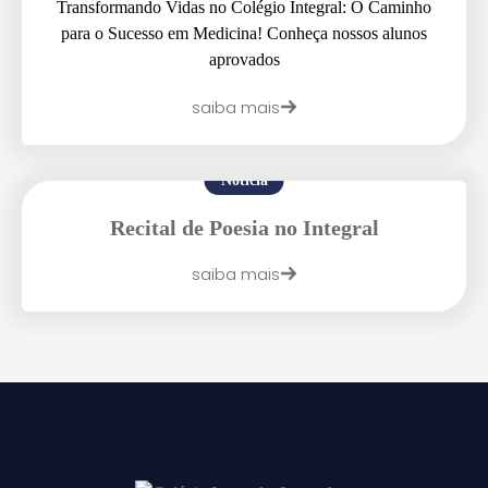
Transformando Vidas no Colégio Integral: O Caminho
para o Sucesso em Medicina! Conheça nossos alunos
aprovados
Enviar E-mail
saiba mais
Notícia
Recital de Poesia no Integral
saiba mais