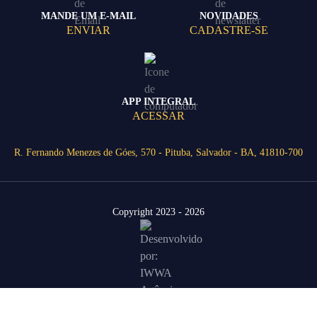
MANDE UM E-MAIL
NOVIDADES
ENVIAR
CADASTRE-SE
APP INTEGRAL
ACESSAR
R. Fernando Menezes de Góes, 570 - Pituba, Salvador - BA, 41810-700
Copyright 2023 - 2026
Área Restrita
Agende uma visita