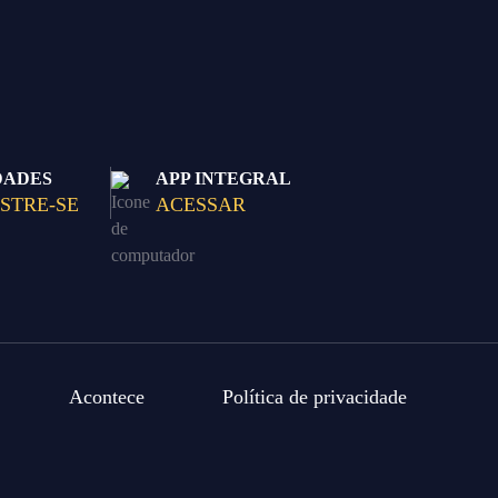
DADES
APP INTEGRAL
STRE-SE
ACESSAR
Acontece
Política de privacidade