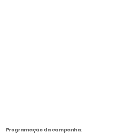
Programação da campanha: