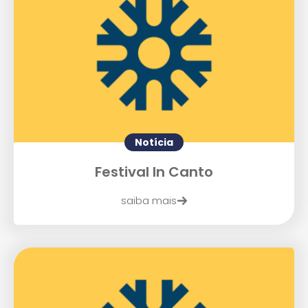
Notícia
Festival In Canto
saiba mais