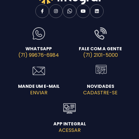
WHATSAPP
FALE COM A GENTE
(71) 99676-6984
(71) 2101-5000
MANDE UM E-MAIL
NOVIDADES
ENVIAR
CADASTRE-SE
APP INTEGRAL
ACESSAR