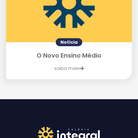
Notícia
O Novo Ensino Médio
saiba mais