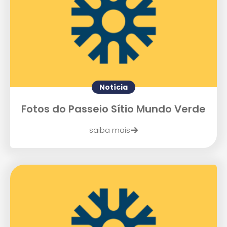
Notícia
Fotos do Passeio Sítio Mundo Verde
saiba mais