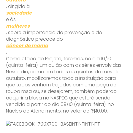
, dirigida à
sociedade
e às
mulheres
, sobre a importância da prevenção e do
diagnóstico precoce do
câncer de mama
.
Como etapa do Projeto, teremos, no dia 16/10
(quinta-feira), um aulão com as séries envolvidas.
Nesse dia, como em todas as quintas do mês de
outubro, mobilizaremos toda a Instituição para
que todos venham trajados com uma peça de
roupa rosa ou, se desejarem, também poderão
adquirir a blusa na NASPEC que estará sendo
vendida a partir do dia 09/10 (quinta-feira), no
Núcleo de Atendimento, no valor de R$10,00.